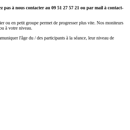
tez pas à nous contacter au 09 51 27 57 21 ou par mail à contact-
er ou en petit groupe permet de progresser plus vite. Nos moniteurs
ou à votre niveau.
uniquer l'âge du / des participants à la séance, leur niveau de