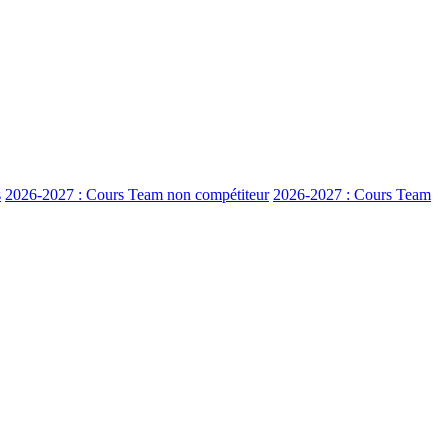
s
2026-2027 : Cours Team non compétiteur
2026-2027 : Cours Team