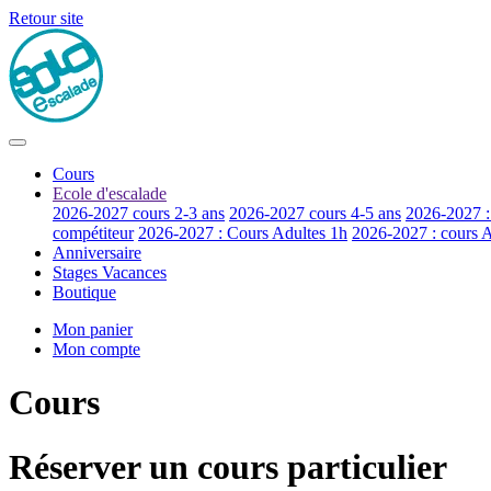
Retour site
Cours
Ecole d'escalade
2026-2027 cours 2-3 ans
2026-2027 cours 4-5 ans
2026-2027 :
compétiteur
2026-2027 : Cours Adultes 1h
2026-2027 : cours 
Anniversaire
Stages Vacances
Boutique
Mon panier
Mon compte
Cours
Réserver un cours particulier